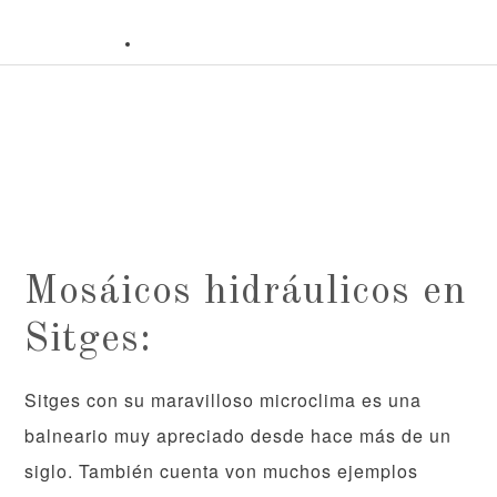
Mosáicos hidráulicos en
Sitges:
Sitges con su maravilloso microclima es una
balneario muy apreciado desde hace más de un
siglo. También cuenta von muchos ejemplos