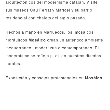
arquitectónicos del modernisme catalán. Visite
sus museos Cau Ferrat y Maricel y su barrio
residencial con chalets del siglo pasado.
Hechos a mano en Marruecos, los mosáicos
hidráulicos
Mosáico
crean un auténtico ambiente
mediterráneo, modernista o contemporáneo. El
modernisme se refleja p. ej. en nuestros diseños
florales.
Exposición y consejos profesionales en
Mosáico