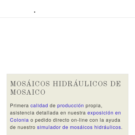
MOSÁICOS HIDRÁULICOS DE
MOSAICO
Primera
calidad
de
producción
propia,
asistencia detallada en nuestra
exposición en
Colonia
o pedido directo on-line con la ayuda
de nuestro
simulador de mosáicos hidráulicos
.