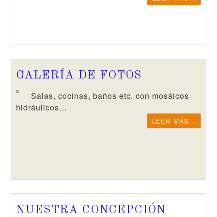
GALERÍA DE FOTOS
Salas, cocinas, baños etc. con mosáicos
hidráulicos…
LEER MÁS…
NUESTRA CONCEPCIÓN