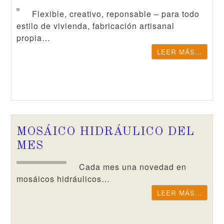
Flexible, creativo, reponsable – para todo
estilo de vivienda, fabricación artisanal
propia…
LEER MÁS…
MOSÁICO HIDRÁULICO DEL
MES
Cada mes una novedad en
mosáicos hidráulicos…
LEER MÁS…