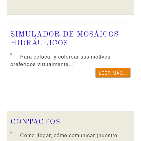
SIMULADOR DE MOSÁICOS
HIDRÁULICOS
Para colocar y colorear sus motivos
preferidos virtualmente…
LEER MÁS…
CONTACTOS
Cómo llegar, cómo comunicar (nuestro