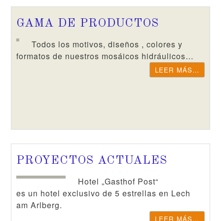
GAMA DE PRODUCTOS
Todos los motivos, diseños , colores y
formatos de nuestros mosáicos hidráulicos…
LEER MÁS…
PROYECTOS ACTUALES
Hotel „Gasthof Post“
es un hotel exclusivo de 5 estrellas en Lech
am Arlberg.
LEER MÁS…